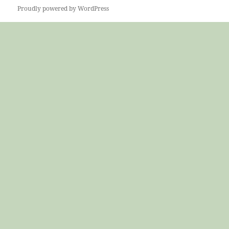
Proudly powered by WordPress