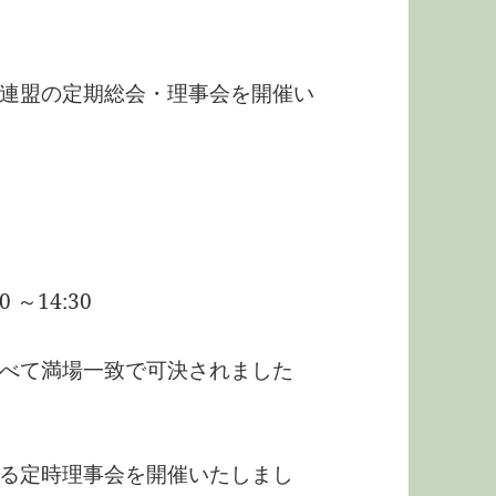
連盟の定期総会・理事会を開催い
～14:30
べて満場一致で可決されました
る定時理事会を開催いたしまし