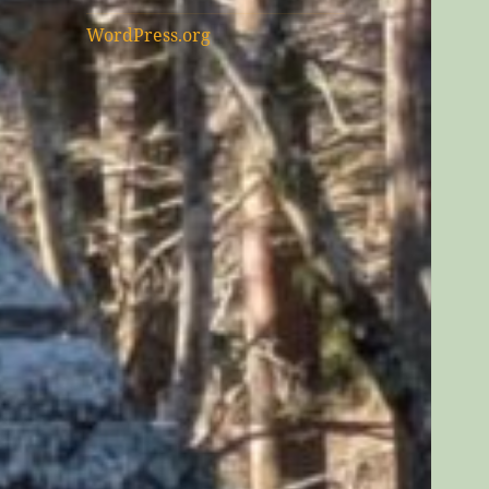
WordPress.org