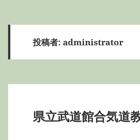
投稿者:
administrator
県立武道館合気道