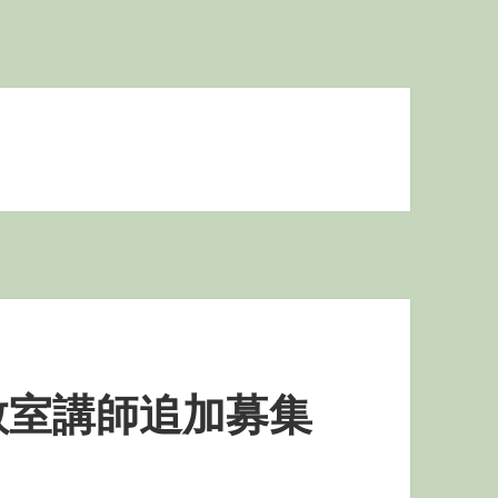
教室講師追加募集