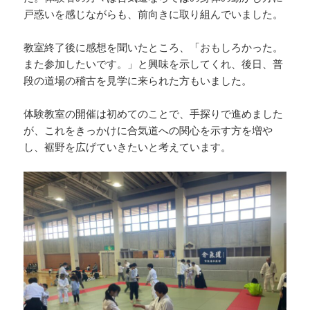
戸惑いを感じながらも、前向きに取り組んでいました。
教室終了後に感想を聞いたところ、「おもしろかった。
また参加したいです。」と興味を示してくれ、後日、普
段の道場の稽古を見学に来られた方もいました。
体験教室の開催は初めてのことで、手探りで進めました
が、これをきっかけに合気道への関心を示す方を増や
し、裾野を広げていきたいと考えています。