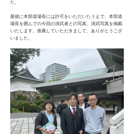
た。
最後に本部道場長には許可をいただいたうえで、本部道
場長を囲んでの今回の演武者との写真、演武写真を掲載
いたします。推薦していただきまして、ありがとうござ
いました。