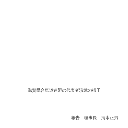
滋賀県合気道連盟の代表者演武の様子
報告 理事長 清水正男