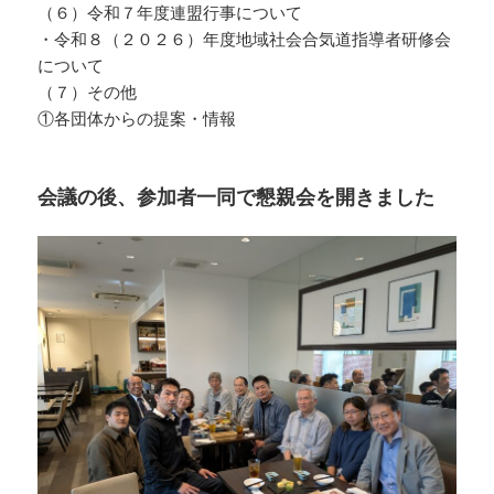
（６）令和７年度連盟行事について
・令和８（２０２６）年度地域社会合気道指導者研修会
について
（７）その他
①各団体からの提案・情報
会議の後、参加者一同で懇親会を開きました