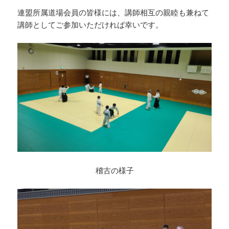
連盟所属道場会員の皆様には、講師相互の親睦も兼ねて
講師としてご参加いただければ幸いです。
稽古の様子